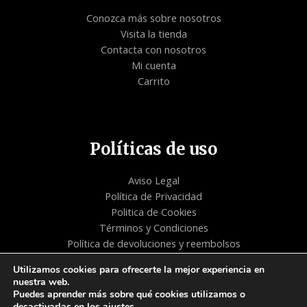
Conozca más sobre nosotros
Visita la tienda
Contacta con nosotros
Mi cuenta
Carrito
Políticas de uso
Aviso Legal
Política de Privacidad
Politica de Cookies
Términos y Condiciones
Política de devoluciones y reembolsos
Utilizamos cookies para ofrecerte la mejor experiencia en
nuestra web.
Copyright © 2026 | Tienda - Aliento de Vida
Puedes aprender más sobre qué cookies utilizamos o
desactivarlas en los
ajustes
.