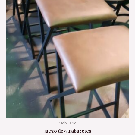
Mobiliario
Juego de 4 Taburetes