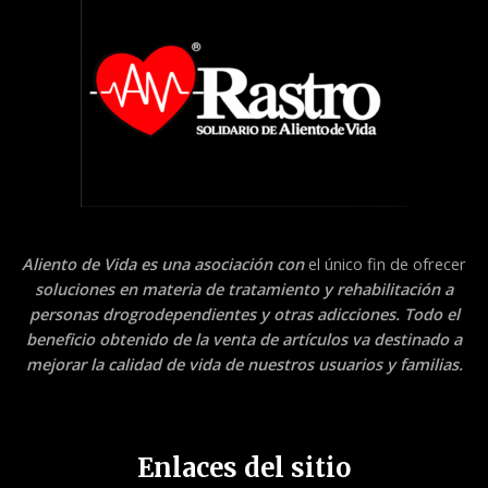
Aliento de Vida es una asociación con
el único fin de ofrecer
soluciones en materia de tratamiento y rehabilitación a
personas drogrodependientes y otras adicciones. Todo el
beneficio obtenido de la venta de artículos va destinado a
mejorar la calidad de vida de nuestros usuarios y familias.
Enlaces del sitio