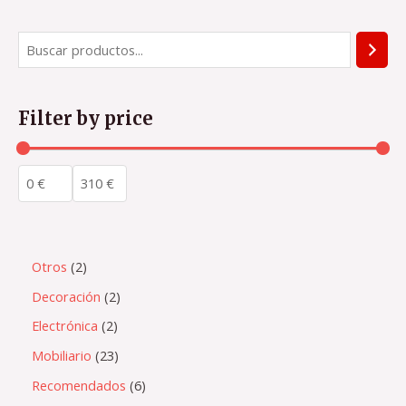
Filter by price
Otros
2
Decoración
2
Electrónica
2
Mobiliario
23
Recomendados
6