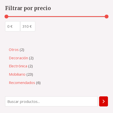
Filtrar por precio
Otros
2
Decoración
2
Electrónica
2
Mobiliario
23
Recomendados
6