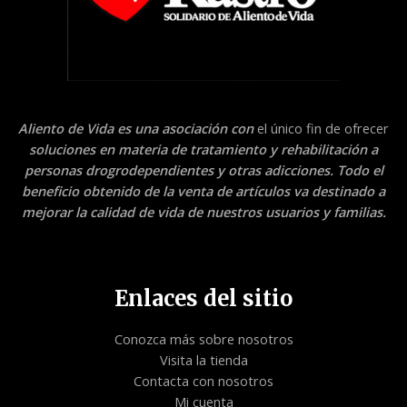
Aliento de Vida es una asociación con
el único fin de ofrecer
soluciones en materia de tratamiento y rehabilitación a
personas drogrodependientes y otras adicciones. Todo el
beneficio obtenido de la venta de artículos va destinado a
mejorar la calidad de vida de nuestros usuarios y familias.
Enlaces del sitio
Conozca más sobre nosotros
Visita la tienda
Contacta con nosotros
Mi cuenta