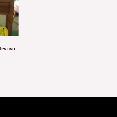
les uso