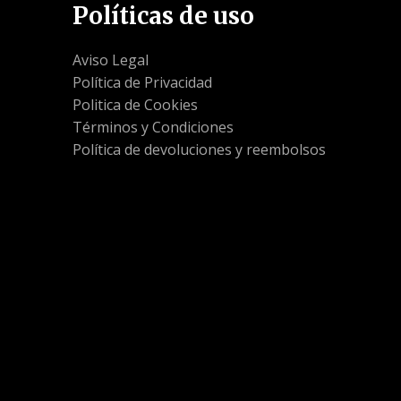
Políticas de uso
Aviso Legal
Política de Privacidad
Politica de Cookies
Términos y Condiciones
Política de devoluciones y reembolsos