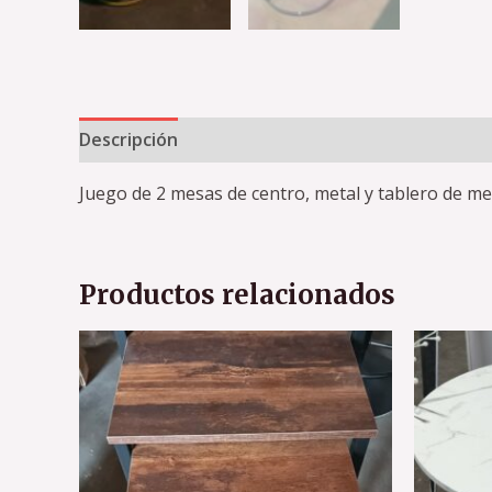
Descripción
Información adicional
Valoracion
Juego de 2 mesas de centro, metal y tablero de m
Productos relacionados