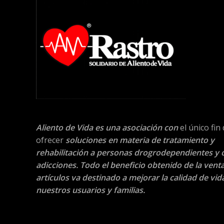
Aliento de Vida es una asociación con
el único fin
ofrecer
soluciones en materia de tratamiento y
rehabilitación a personas drogrodependientes y 
adicciones. Todo el beneficio obtenido de la vent
artículos va destinado a mejorar la calidad de vid
nuestros usuarios y familias.