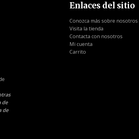
Enlaces del sitio
Conozca más sobre nosotros
Visita la tienda
Contacta con nosotros
Mi cuenta
Carrito
 de
otras
a de
a de