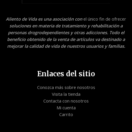
Aliento de Vida es una asociación con
el único fin de ofrecer
soluciones en materia de tratamiento y rehabilitación a
personas drogrodependientes y otras adicciones. Todo el
beneficio obtenido de la venta de artículos va destinado a
mejorar la calidad de vida de nuestros usuarios y familias.
Enlaces del sitio
Conozca más sobre nosotros
Visita la tienda
Contacta con nosotros
Mi cuenta
Carrito