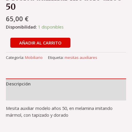
50
65,00
€
Disponibilidad:
1 disponibles
AÑADIR AL CARRITO
Categoría:
Mobiliario
Etiqueta:
mesitas auxiliares
Descripción
Valoraciones (0)
Mesita auxiliar modelo años 50, en melamina imitando
mármol, con tapizado y dorado