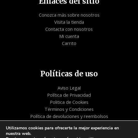
Enlaces del sitio
Conozca más sobre nosotros
Visita la tienda
Contacta con nosotros
Mi cuenta
Carrito
Políticas de uso
Aviso Legal
Política de Privacidad
Politica de Cookies
Términos y Condiciones
Política de devoluciones y reembolsos
Utilizamos cookies para ofrecerte la mejor experiencia en
nuestra web.
Copyright © 2026 | Tienda - Aliento de Vida