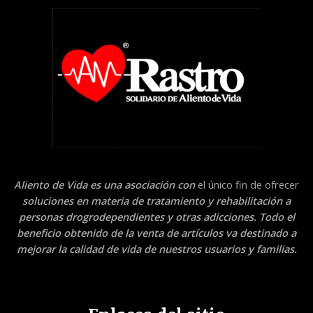
Aliento de Vida es una asociación con
el único fin de ofrecer
soluciones en materia de tratamiento y rehabilitación a
personas drogrodependientes y otras adicciones. Todo el
beneficio obtenido de la venta de artículos va destinado a
mejorar la calidad de vida de nuestros usuarios y familias.